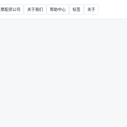
股票配资公司
关于我们
帮助中心
标签
关于