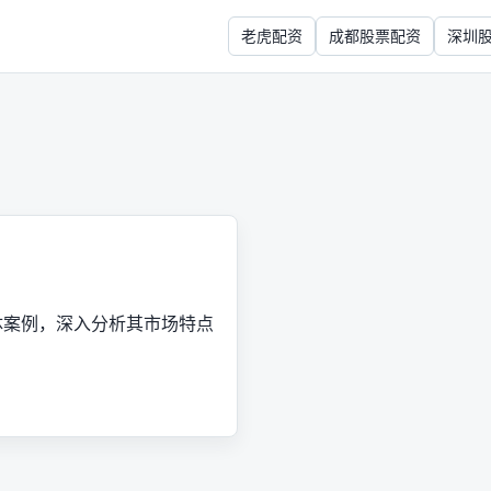
老虎配资
成都股票配资
深圳
体案例，深入分析其市场特点