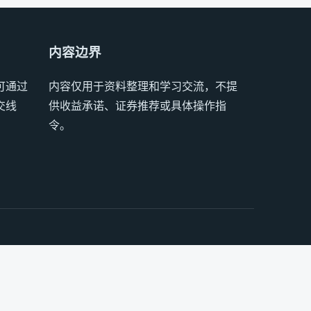
内容边界
可通过
内容仅用于资料整理和学习交流，不提
交线
供收益承诺、证券推荐或具体操作指
令。