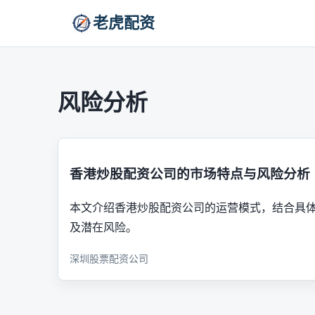
老虎配资
风险分析
香港炒股配资公司的市场特点与风险分析
本文介绍香港炒股配资公司的运营模式，结合具
及潜在风险。
深圳股票配资公司