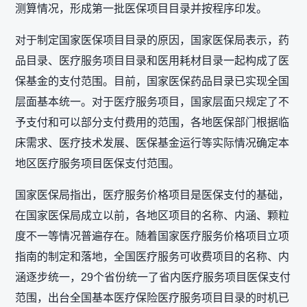
测算情况，形成第一批医保项目目录并按程序印发。
对于制定国家医保项目目录的原因，国家医保局表示，药
品目录、医疗服务项目目录和医用耗材目录一起构成了医
保基金的支付范围。目前，国家医保药品目录已实现全国
层面基本统一。对于医疗服务项目，国家层面只规定了不
予支付和可以部分支付费用的范围，各地医保部门根据临
床需求、医疗技术发展、医保基金运行等实际情况确定本
地区医疗服务项目医保支付范围。
国家医保局指出，医疗服务价格项目是医保支付的基础，
在国家医保局成立以前，各地区项目的名称、内涵、颗粒
度不一等情况普遍存在。随着国家医疗服务价格项目立项
指南的制定和落地，全国医疗服务可收费项目的名称、内
涵逐步统一，29个省份统一了省内医疗服务项目医保支付
范围，出台全国基本医疗保险医疗服务项目目录的时机已