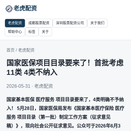
老虎配资
老虎配资
成都股票配资
深圳股票配资公司
关于我们
帮助中心
标签
关于
首页
/
老虎配资
国家医保项目目录要来了！首批考虑
11类 4类不纳入
2026-05-31 · 老虎配资
国家基本医保 医疗服务 项目目录要来了，4类明确不予纳
入！ 5月28日，国家医保局发布《国家基本医疗保险 医疗
服务 项目目录（第一批）制定工作方案（征求意见
稿）》，现向社会公开征求意见。公众可于2026年6月3