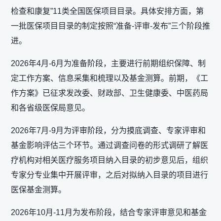
检查和康复”11类全国医保项目目录。具体安排方面，第
一批医保项目目录的制定按照“准备-评审-发布”三个阶段推
进。
2026年4月-6月为准备阶段，主要进行前期组织保障、制
定工作方案、信息采集和梳理以及基金测算。前期，《工
作方案》已征求发改委、财政部、卫生健康委、中医药局
和各省级医保局意见。
2026年7月-9月为评审阶段，分为摸底调查、专家评审和
基金影响评估三个环节。通过调查问卷的形式调研了解医
疗机构对相关医疗服务项目纳入目录的初步意见后，组织
专家分专业集中开展评审，之后对拟纳入目录的项目进行
医保基金测算。
2026年10月-11月为发布阶段，结合专家评审意见和基金