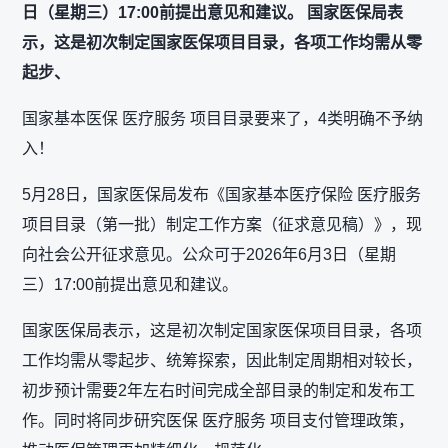
日（星期三）17:00前提出意见和建议。 国家医保局表
示，这是初次制定国家医保项目目录，各项工作均需从零
起步、
国家基本医保 医疗服务 项目目录要来了，4类明确不予纳
入！
5月28日，国家医保局发布《国家基本医疗保险 医疗服务
项目目录（第一批）制定工作方案（征求意见稿）》，现
向社会公开征求意见。公众可于2026年6月3日（星期
三）17:00前提出意见和建议。
国家医保局表示，这是初次制定国家医保项目目录，各项
工作均需从零起步、统筹探索，因此制定周期相对较长，
初步预计需要2年左右时间完成全部目录的制定和发布工
作。同时将同步研究医保 医疗服务 项目支付管理政策，