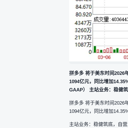
拼多多 将于美东时间2026
1094亿元，同比增加14.3
GAAP） 主站业务：稳健
拼多多 将于美东时间2026
1094亿元，同比增加14.3
主站业务：稳健筑底，自营